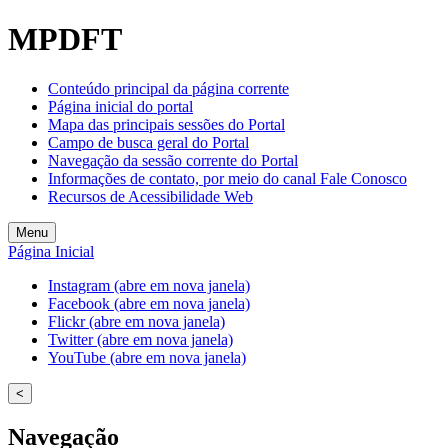
MPDFT
Conteúdo principal da página corrente
Página inicial do portal
Mapa das principais sessões do Portal
Campo de busca geral do Portal
Navegação da sessão corrente do Portal
Informações de contato, por meio do canal Fale Conosco
Recursos de Acessibilidade Web
Menu
Página Inicial
Instagram (abre em nova janela)
Facebook (abre em nova janela)
Flickr (abre em nova janela)
Twitter (abre em nova janela)
YouTube (abre em nova janela)
<
Navegação