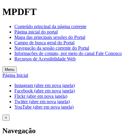
MPDFT
Conteúdo principal da página corrente
Página inicial do portal
Mapa das principais sessões do Portal
Campo de busca geral do Portal
Navegação da sessão corrente do Portal
Informações de contato, por meio do canal Fale Conosco
Recursos de Acessibilidade Web
Menu
Página Inicial
Instagram (abre em nova janela)
Facebook (abre em nova janela)
Flickr (abre em nova janela)
Twitter (abre em nova janela)
YouTube (abre em nova janela)
<
Navegação