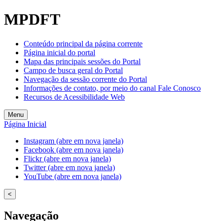
MPDFT
Conteúdo principal da página corrente
Página inicial do portal
Mapa das principais sessões do Portal
Campo de busca geral do Portal
Navegação da sessão corrente do Portal
Informações de contato, por meio do canal Fale Conosco
Recursos de Acessibilidade Web
Menu
Página Inicial
Instagram (abre em nova janela)
Facebook (abre em nova janela)
Flickr (abre em nova janela)
Twitter (abre em nova janela)
YouTube (abre em nova janela)
<
Navegação