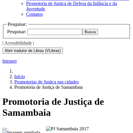
Promotoria de Justiça de Defesa da Infância e da
Juventude
Contatos
Pesquisar:
Pesquisar:
Busca
|
Acessibilidade
|
Abrir tradutor de Libras (VLibras)
Intranet
Início
Promotorias de Justiça nas cidades
Promotoria de Justiça de Samambaia
Promotoria de Justiça de
Samambaia