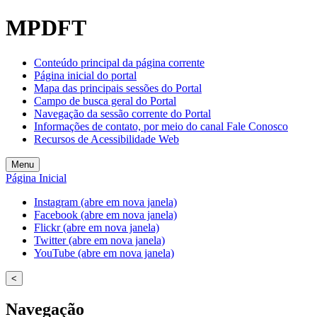
MPDFT
Conteúdo principal da página corrente
Página inicial do portal
Mapa das principais sessões do Portal
Campo de busca geral do Portal
Navegação da sessão corrente do Portal
Informações de contato, por meio do canal Fale Conosco
Recursos de Acessibilidade Web
Menu
Página Inicial
Instagram (abre em nova janela)
Facebook (abre em nova janela)
Flickr (abre em nova janela)
Twitter (abre em nova janela)
YouTube (abre em nova janela)
<
Navegação