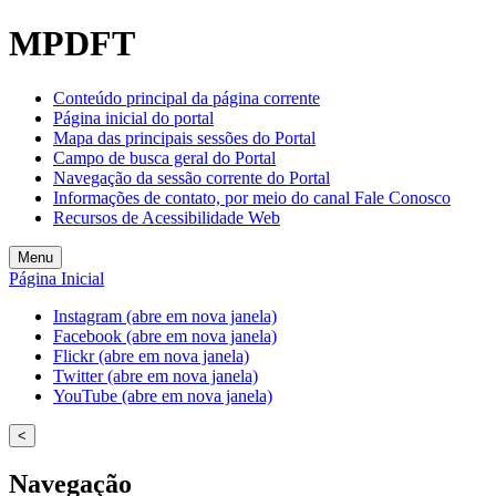
MPDFT
Conteúdo principal da página corrente
Página inicial do portal
Mapa das principais sessões do Portal
Campo de busca geral do Portal
Navegação da sessão corrente do Portal
Informações de contato, por meio do canal Fale Conosco
Recursos de Acessibilidade Web
Menu
Página Inicial
Instagram (abre em nova janela)
Facebook (abre em nova janela)
Flickr (abre em nova janela)
Twitter (abre em nova janela)
YouTube (abre em nova janela)
<
Navegação