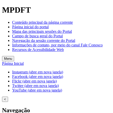
MPDFT
Conteúdo principal da página corrente
Página inicial do portal
Mapa das principais sessões do Portal
Campo de busca geral do Portal
Navegação da sessão corrente do Portal
Informações de contato, por meio do canal Fale Conosco
Recursos de Acessibilidade Web
Menu
Página Inicial
Instagram (abre em nova janela)
Facebook (abre em nova janela)
Flickr (abre em nova janela)
Twitter (abre em nova janela)
YouTube (abre em nova janela)
<
Navegação