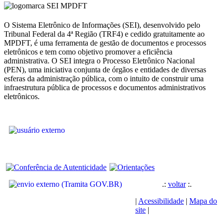
O Sistema Eletrônico de Informações (SEI), desenvolvido pelo
Tribunal Federal da 4ª Região (TRF4) e cedido gratuitamente ao
MPDFT, é uma ferramenta de gestão de documentos e processos
eletrônicos e tem como objetivo promover a eficiência
administrativa. O SEI integra o Processo Eletrônico Nacional
(PEN), uma iniciativa conjunta de órgãos e entidades de diversas
esferas da administração pública, com o intuito de construir uma
infraestrutura pública de processos e documentos administrativos
eletrônicos.
.:
voltar
:.
|
Acessibilidade
|
Mapa do
site
|