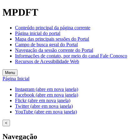
MPDFT
Conteúdo principal da página corrente
Página inicial do portal
Mapa das principais sessões do Portal
Campo de busca geral do Portal
Navegação da sessão corrente do Portal
Informações de contato, por meio do canal Fale Conosco
Recursos de Acessibilidade Web
Menu
Página Inicial
Instagram (abre em nova janela)
Facebook (abre em nova janela)
Flickr (abre em nova janela)
Twitter (abre em nova janela)
YouTube (abre em nova janela)
<
Navegação