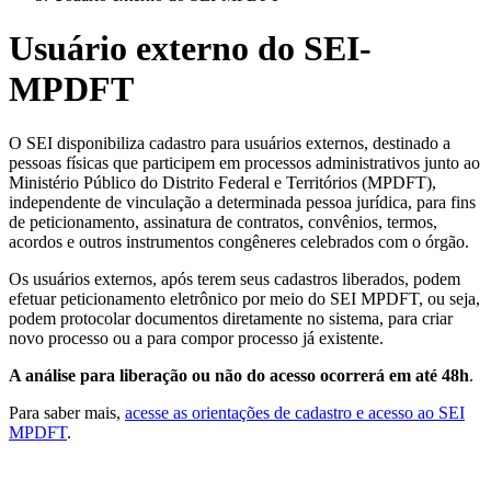
Usuário externo do SEI-
MPDFT
O SEI disponibiliza cadastro para usuários externos, destinado a
pessoas físicas que participem em processos administrativos junto ao
Ministério Público do Distrito Federal e Territórios (MPDFT),
independente de vinculação a determinada pessoa jurídica, para fins
de peticionamento, assinatura de contratos, convênios, termos,
acordos e outros instrumentos congêneres celebrados com o órgão.
Os usuários externos, após terem seus cadastros liberados, podem
efetuar peticionamento eletrônico por meio do SEI MPDFT, ou seja,
podem protocolar documentos diretamente no sistema, para criar
novo processo ou a para compor processo já existente.
A análise para liberação ou não do acesso ocorrerá em até 48h
.
Para saber mais,
acesse as orientações de cadastro e acesso ao SEI
MPDFT
.