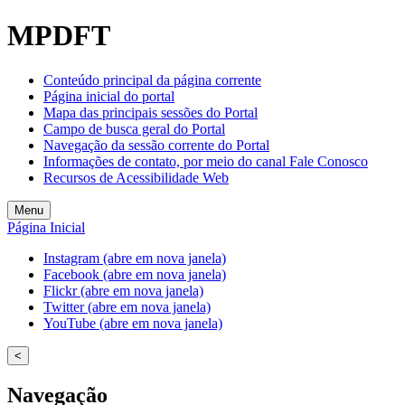
MPDFT
Conteúdo principal da página corrente
Página inicial do portal
Mapa das principais sessões do Portal
Campo de busca geral do Portal
Navegação da sessão corrente do Portal
Informações de contato, por meio do canal Fale Conosco
Recursos de Acessibilidade Web
Menu
Página Inicial
Instagram (abre em nova janela)
Facebook (abre em nova janela)
Flickr (abre em nova janela)
Twitter (abre em nova janela)
YouTube (abre em nova janela)
<
Navegação