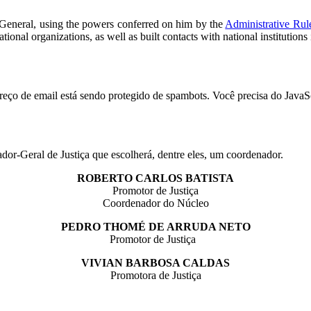
 General, using the powers conferred on him by the
Administrative Rul
ational organizations, as well as built contacts with national institution
reço de email está sendo protegido de spambots. Você precisa do JavaSc
r-Geral de Justiça que escolherá, dentre eles, um coordenador.
ROBERTO CARLOS BATISTA
Promotor de Justiça
Coordenador do Núcleo
PEDRO THOMÉ DE ARRUDA NETO
Promotor de Justiça
VIVIAN BARBOSA CALDAS
Promotora de Justiça