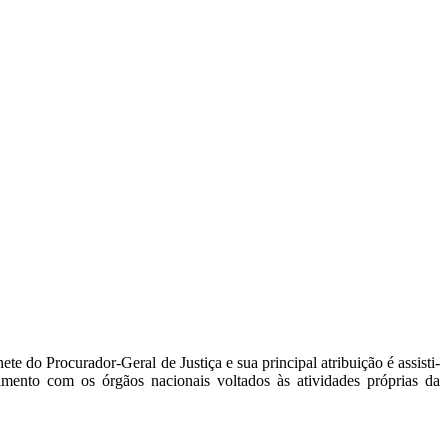
ete do Procurador-Geral de Justiça e sua principal atribuição é assisti-
amento com os órgãos nacionais voltados às atividades próprias da