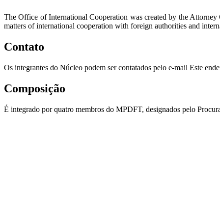
The Office of International Cooperation was created by the Attorney
matters of international cooperation with foreign authorities and intern
Contato
Os integrantes do Núcleo podem ser contatados pelo e-mail
Este ende
Composição
É integrado por quatro membros do MPDFT, designados pelo Procurado