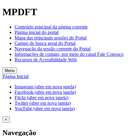
MPDFT
Conteúdo principal da página corrente
Página inicial do portal
Mapa das principais sessões do Portal
Campo de busca geral do Portal
Navegação da sessão corrente do Portal
Informações de contato, por meio do canal Fale Conosco
Recursos de Acessibilidade Web
Menu
Página Inicial
Instagram (abre em nova janela)
Facebook (abre em nova janela)
Flickr (abre em nova janela)
Twitter (abre em nova janela)
YouTube (abre em nova janela)
<
Navegação