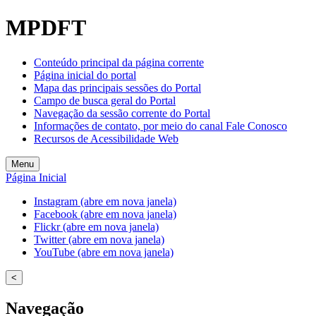
MPDFT
Conteúdo principal da página corrente
Página inicial do portal
Mapa das principais sessões do Portal
Campo de busca geral do Portal
Navegação da sessão corrente do Portal
Informações de contato, por meio do canal Fale Conosco
Recursos de Acessibilidade Web
Menu
Página Inicial
Instagram (abre em nova janela)
Facebook (abre em nova janela)
Flickr (abre em nova janela)
Twitter (abre em nova janela)
YouTube (abre em nova janela)
<
Navegação