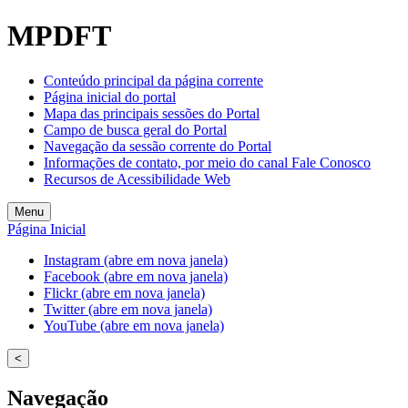
MPDFT
Conteúdo principal da página corrente
Página inicial do portal
Mapa das principais sessões do Portal
Campo de busca geral do Portal
Navegação da sessão corrente do Portal
Informações de contato, por meio do canal Fale Conosco
Recursos de Acessibilidade Web
Menu
Página Inicial
Instagram (abre em nova janela)
Facebook (abre em nova janela)
Flickr (abre em nova janela)
Twitter (abre em nova janela)
YouTube (abre em nova janela)
<
Navegação