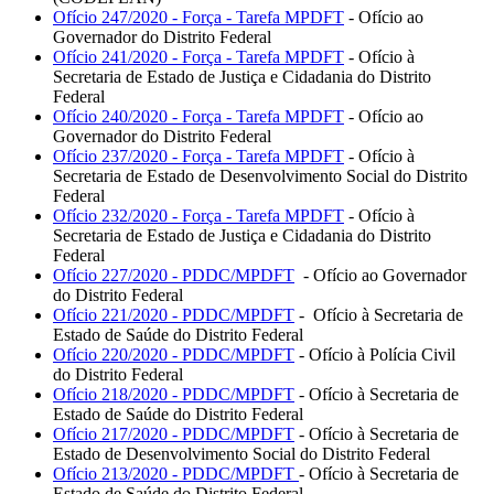
Ofício 247/2020 - Força - Tarefa MPDFT
- Ofício ao
Governador do Distrito Federal
Ofício 241/2020 - Força - Tarefa MPDFT
- Ofício à
Secretaria de Estado de Justiça e Cidadania do Distrito
Federal
Ofício 240/2020 - Força - Tarefa MPDFT
- Ofício ao
Governador do Distrito Federal
Ofício 237/2020 - Força - Tarefa MPDFT
- Ofício à
Secretaria de Estado de Desenvolvimento Social do Distrito
Federal
Ofício 232/2020 - Força - Tarefa MPDFT
- Ofício à
Secretaria de Estado de Justiça e Cidadania do Distrito
Federal
Ofício 227/2020 - PDDC/MPDFT
- Ofício ao Governador
do Distrito Federal
Ofício 221/2020 - PDDC/MPDFT
- Ofício à Secretaria de
Estado de Saúde do Distrito Federal
Ofício 220/2020 - PDDC/MPDFT
- Ofício à Polícia Civil
do Distrito Federal
Ofício 218/2020 - PDDC/MPDFT
- Ofício à Secretaria de
Estado de Saúde do Distrito Federal
Ofício 217/2020 - PDDC/MPDFT
- Ofício à Secretaria de
Estado de Desenvolvimento Social do Distrito Federal
Ofício 213/2020 - PDDC/MPDFT
- Ofício à Secretaria de
Estado de Saúde do Distrito Federal