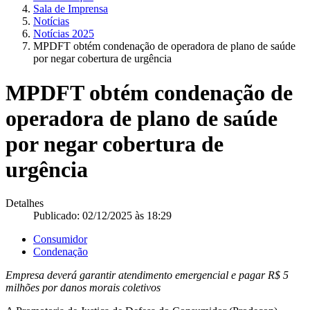
Sala de Imprensa
Notícias
Notícias 2025
MPDFT obtém condenação de operadora de plano de saúde
por negar cobertura de urgência
MPDFT obtém condenação de
operadora de plano de saúde
por negar cobertura de
urgência
Detalhes
Publicado: 02/12/2025 às 18:29
Consumidor
Condenação
Empresa deverá garantir atendimento emergencial e pagar R$ 5
milhões por danos morais coletivos