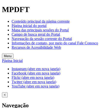
MPDFT
Conteúdo principal da página corrente
Página inicial do portal
Mapa das principais sessões do Portal
Campo de busca geral do Portal
Navegação da sessão corrente do Portal
Informações de contato, por meio do canal Fale Conosco
Recursos de Acessibilidade Web
Menu
Página Inicial
Instagram (abre em nova janela)
Facebook (abre em nova janela)
Flickr (abre em nova janela)
Twitter (abre em nova janela)
YouTube (abre em nova janela)
<
Navegação