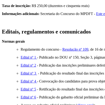
Taxa de inscrição:
R$ 250,00 (duzentos e cinquenta reais)
Informações adicionais:
Secretaria do Concurso do MPDFT -
Este 
Editais, regulamentos e comunicados
Normas gerais
Regulamento do concurso -
Resolução nº 109
, de 16 de 
Edital nº 1
- Publicado no DOU nº 150, Seção 3, páginas
Edital nº 2
- Publicação das inscrições preliminares defe
Edital nº 3
- Publicação do resultado final das inscriçõe
Edital nº 4
- Convocação dos candidatos para prova obje
Edital nº 5
- Retificação do resultado final das inscriçõ
Edital nº 6
- Publicação do gabarito oficial preliminar da 