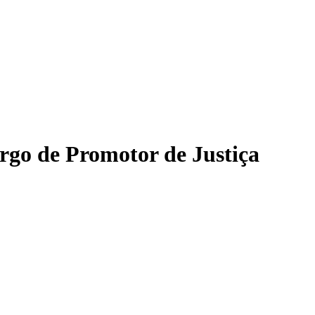
rgo de Promotor de Justiça