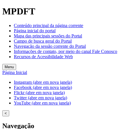
MPDFT
Conteúdo principal da página corrente
Página inicial do portal
Mapa das principais sessões do Portal
Campo de busca geral do Portal
Navegação da sessão corrente do Portal
Informações de contato, por meio do canal Fale Conosco
Recursos de Acessibilidade Web
Menu
Página Inicial
Instagram (abre em nova janela)
Facebook (abre em nova janela)
Flickr (abre em nova janela)
Twitter (abre em nova janela)
YouTube (abre em nova janela)
<
Navegação