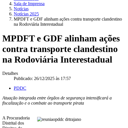
Sala de Imprensa
Notícias
Notícias 2025
MPDFT e GDF alinham ações contra transporte clandestino
na Rodoviária Interestadual
MPDFT e GDF alinham ações
contra transporte clandestino
na Rodoviária Interestadual
Detalhes
Publicado: 26/12/2025 às 17:57
PDDC
Atuação integrada entre órgãos de segurança intensificará a
fiscalização e o combate ao transporte pirata
A Procuradoria
Distrital dos