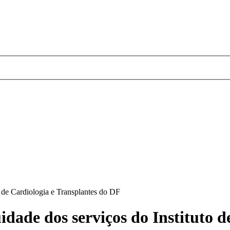
 de Cardiologia e Transplantes do DF
ade dos serviços do Instituto de