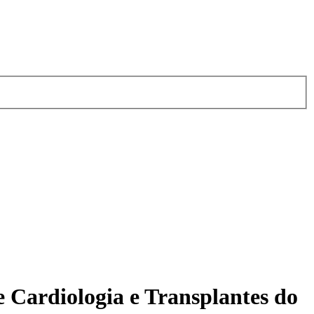
 Cardiologia e Transplantes do