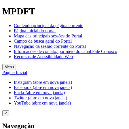
MPDFT
Conteúdo principal da página corrente
Página inicial do portal
Mapa das principais sessões do Portal
Campo de busca geral do Portal
Navegação da sessão corrente do Portal
Informações de contato, por meio do canal Fale Conosco
Recursos de Acessibilidade Web
Menu
Página Inicial
Instagram (abre em nova janela)
Facebook (abre em nova janela)
Flickr (abre em nova janela)
Twitter (abre em nova janela)
YouTube (abre em nova janela)
<
Navegação