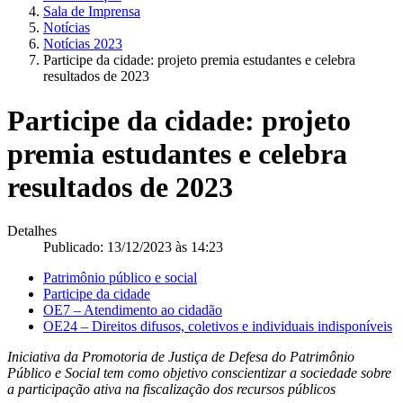
Sala de Imprensa
Notícias
Notícias 2023
Participe da cidade: projeto premia estudantes e celebra
resultados de 2023
Participe da cidade: projeto
premia estudantes e celebra
resultados de 2023
Detalhes
Publicado: 13/12/2023 às 14:23
Patrimônio público e social
Participe da cidade
OE7 – Atendimento ao cidadão
OE24 – Direitos difusos, coletivos e individuais indisponíveis
Iniciativa da Promotoria de Justiça de Defesa do Patrimônio
Público e Social tem como objetivo conscientizar a sociedade sobre
a participação ativa na fiscalização dos recursos públicos