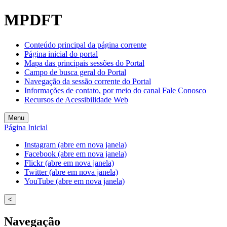
MPDFT
Conteúdo principal da página corrente
Página inicial do portal
Mapa das principais sessões do Portal
Campo de busca geral do Portal
Navegação da sessão corrente do Portal
Informações de contato, por meio do canal Fale Conosco
Recursos de Acessibilidade Web
Menu
Página Inicial
Instagram (abre em nova janela)
Facebook (abre em nova janela)
Flickr (abre em nova janela)
Twitter (abre em nova janela)
YouTube (abre em nova janela)
<
Navegação