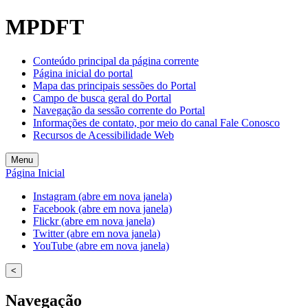
MPDFT
Conteúdo principal da página corrente
Página inicial do portal
Mapa das principais sessões do Portal
Campo de busca geral do Portal
Navegação da sessão corrente do Portal
Informações de contato, por meio do canal Fale Conosco
Recursos de Acessibilidade Web
Menu
Página Inicial
Instagram (abre em nova janela)
Facebook (abre em nova janela)
Flickr (abre em nova janela)
Twitter (abre em nova janela)
YouTube (abre em nova janela)
<
Navegação