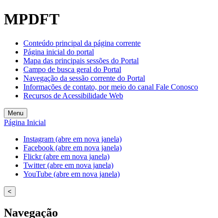
MPDFT
Conteúdo principal da página corrente
Página inicial do portal
Mapa das principais sessões do Portal
Campo de busca geral do Portal
Navegação da sessão corrente do Portal
Informações de contato, por meio do canal Fale Conosco
Recursos de Acessibilidade Web
Menu
Página Inicial
Instagram (abre em nova janela)
Facebook (abre em nova janela)
Flickr (abre em nova janela)
Twitter (abre em nova janela)
YouTube (abre em nova janela)
<
Navegação