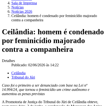
Sala de Imprensa
Notícias
Notícias 2026
Ceilândia: homem é condenado por feminicídio majorado
contra a companheira
Ceilândia: homem é condenado
por feminicídio majorado
contra a companheira
Detalhes
Publicado: 02/06/2026 às 14:22
Ceilândia
Tribunal do Júri
Caso foi o primeiro a ser denunciado com base na Lei nº
14.994/24, que tornou o feminicídio um crime autônomo e
aumentou as penas previstas
A Promotoria de Justiça do Tribunal do Júri de Ceilândia obteve,