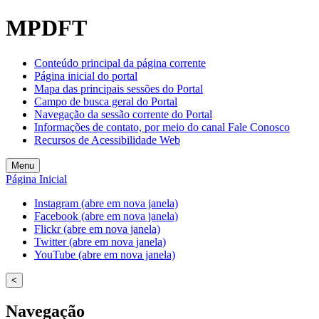
MPDFT
Conteúdo principal da página corrente
Página inicial do portal
Mapa das principais sessões do Portal
Campo de busca geral do Portal
Navegação da sessão corrente do Portal
Informações de contato, por meio do canal Fale Conosco
Recursos de Acessibilidade Web
Menu
Página Inicial
Instagram (abre em nova janela)
Facebook (abre em nova janela)
Flickr (abre em nova janela)
Twitter (abre em nova janela)
YouTube (abre em nova janela)
<
Navegação