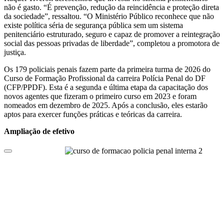
não é gasto. “É prevenção, redução da reincidência e proteção direta
da sociedade”, ressaltou. “O Ministério Público reconhece que não
existe política séria de segurança pública sem um sistema
penitenciário estruturado, seguro e capaz de promover a reintegração
social das pessoas privadas de liberdade”, completou a promotora de
justiça.
Os 179 policiais penais fazem parte da primeira turma de 2026 do
Curso de Formação Profissional da carreira Polícia Penal do DF
(CFP/PPDF). Esta é a segunda e última etapa da capacitação dos
novos agentes que fizeram o primeiro curso em 2023 e foram
nomeados em dezembro de 2025. Após a conclusão, eles estarão
aptos para exercer funções práticas e teóricas da carreira.
Ampliação de efetivo