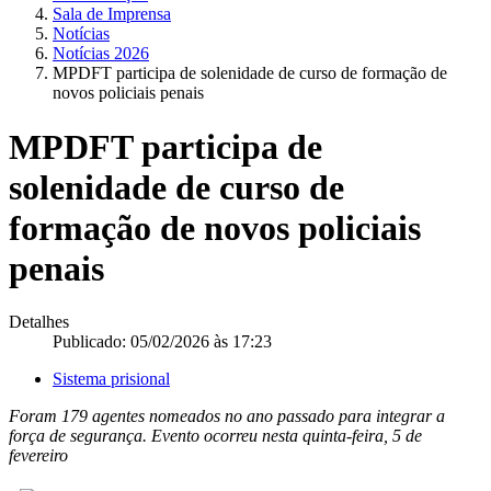
Sala de Imprensa
Notícias
Notícias 2026
MPDFT participa de solenidade de curso de formação de
novos policiais penais
MPDFT participa de
solenidade de curso de
formação de novos policiais
penais
Detalhes
Publicado: 05/02/2026 às 17:23
Sistema prisional
Foram 179 agentes nomeados no ano passado para integrar a
força de segurança. Evento ocorreu nesta quinta-feira, 5 de
fevereiro