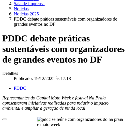
Sala de Imprensa
Notícias
Notícias 2025
PDDC debate práticas sustentáveis com organizadores de
grandes eventos no DF
PDDC debate práticas
sustentáveis com organizadores
de grandes eventos no DF
Detalhes
Publicado: 19/12/2025 às 17:18
PDDC
Representantes do Capital Moto Week e festival Na Praia
apresentaram iniciativas realizadas para reduzir o impacto
ambiental e ampliar a geração de renda local