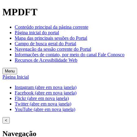
MPDFT
Conteúdo principal da página corrente
Página inicial do portal
Mapa das principais sessões do Portal
Campo de busca geral do Portal
Navegação da sessão corrente do Portal
Informações de contato, por meio do canal Fale Conosco
Recursos de Acessibilidade Web
Menu
Página Inicial
Instagram (abre em nova janela)
Facebook (abre em nova janela)
Flickr (abre em nova janela)
Twitter (abre em nova janela)
YouTube (abre em nova janela)
<
Navegação