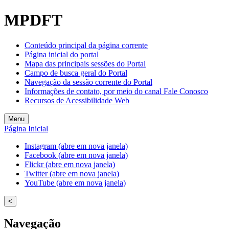
MPDFT
Conteúdo principal da página corrente
Página inicial do portal
Mapa das principais sessões do Portal
Campo de busca geral do Portal
Navegação da sessão corrente do Portal
Informações de contato, por meio do canal Fale Conosco
Recursos de Acessibilidade Web
Menu
Página Inicial
Instagram (abre em nova janela)
Facebook (abre em nova janela)
Flickr (abre em nova janela)
Twitter (abre em nova janela)
YouTube (abre em nova janela)
<
Navegação