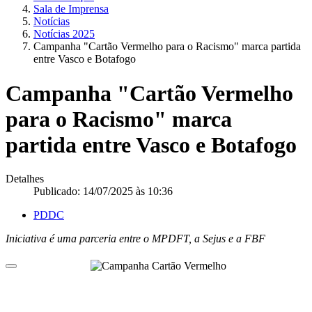
Sala de Imprensa
Notícias
Notícias 2025
Campanha "Cartão Vermelho para o Racismo" marca partida
entre Vasco e Botafogo
Campanha "Cartão Vermelho
para o Racismo" marca
partida entre Vasco e Botafogo
Detalhes
Publicado: 14/07/2025 às 10:36
PDDC
Iniciativa é uma parceria entre o MPDFT, a Sejus e a FBF