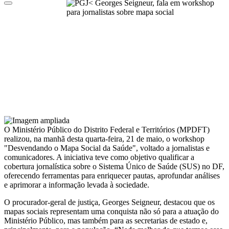
O Ministério Público do Distrito Federal e Territórios (MPDFT)
realizou, na manhã desta quarta-feira, 21 de maio, o workshop
"Desvendando o Mapa Social da Saúde", voltado a jornalistas e
comunicadores. A iniciativa teve como objetivo qualificar a
cobertura jornalística sobre o Sistema Único de Saúde (SUS) no DF,
oferecendo ferramentas para enriquecer pautas, aprofundar análises
e aprimorar a informação levada à sociedade.
O procurador-geral de justiça, Georges Seigneur, destacou que os
mapas sociais representam uma conquista não só para a atuação do
Ministério Público, mas também para as secretarias de estado e,