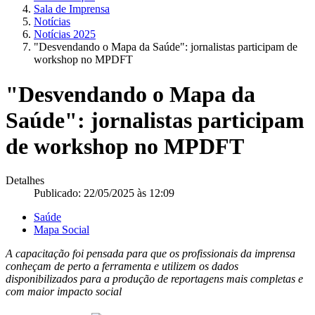
Sala de Imprensa
Notícias
Notícias 2025
"Desvendando o Mapa da Saúde": jornalistas participam de
workshop no MPDFT
"Desvendando o Mapa da
Saúde": jornalistas participam
de workshop no MPDFT
Detalhes
Publicado: 22/05/2025 às 12:09
Saúde
Mapa Social
A capacitação foi pensada para que os profissionais da imprensa
conheçam de perto a ferramenta e utilizem os dados
disponibilizados para a produção de reportagens mais completas e
com maior impacto social