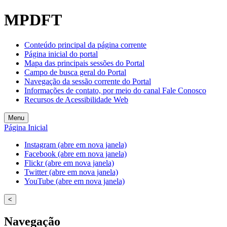
MPDFT
Conteúdo principal da página corrente
Página inicial do portal
Mapa das principais sessões do Portal
Campo de busca geral do Portal
Navegação da sessão corrente do Portal
Informações de contato, por meio do canal Fale Conosco
Recursos de Acessibilidade Web
Menu
Página Inicial
Instagram (abre em nova janela)
Facebook (abre em nova janela)
Flickr (abre em nova janela)
Twitter (abre em nova janela)
YouTube (abre em nova janela)
<
Navegação