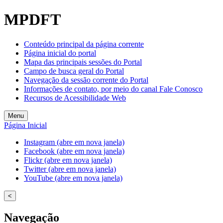
MPDFT
Conteúdo principal da página corrente
Página inicial do portal
Mapa das principais sessões do Portal
Campo de busca geral do Portal
Navegação da sessão corrente do Portal
Informações de contato, por meio do canal Fale Conosco
Recursos de Acessibilidade Web
Menu
Página Inicial
Instagram (abre em nova janela)
Facebook (abre em nova janela)
Flickr (abre em nova janela)
Twitter (abre em nova janela)
YouTube (abre em nova janela)
<
Navegação