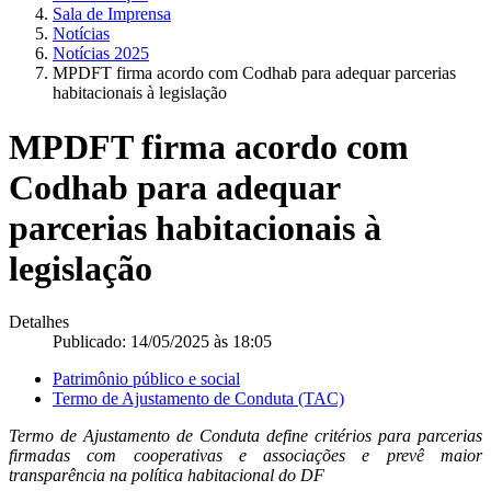
Sala de Imprensa
Notícias
Notícias 2025
MPDFT firma acordo com Codhab para adequar parcerias
habitacionais à legislação
MPDFT firma acordo com
Codhab para adequar
parcerias habitacionais à
legislação
Detalhes
Publicado: 14/05/2025 às 18:05
Patrimônio público e social
Termo de Ajustamento de Conduta (TAC)
Termo de Ajustamento de Conduta define critérios para parcerias
firmadas com cooperativas e associações e prevê maior
transparência na política habitacional do DF