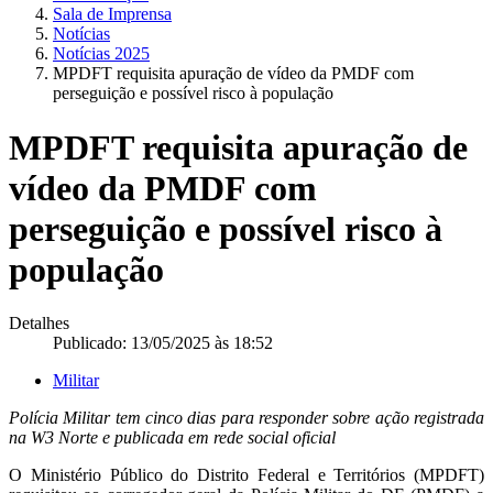
Sala de Imprensa
Notícias
Notícias 2025
MPDFT requisita apuração de vídeo da PMDF com
perseguição e possível risco à população
MPDFT requisita apuração de
vídeo da PMDF com
perseguição e possível risco à
população
Detalhes
Publicado: 13/05/2025 às 18:52
Militar
Polícia Militar tem cinco dias para responder sobre ação registrada
na W3 Norte e publicada em rede social oficial
O Ministério Público do Distrito Federal e Territórios (MPDFT)