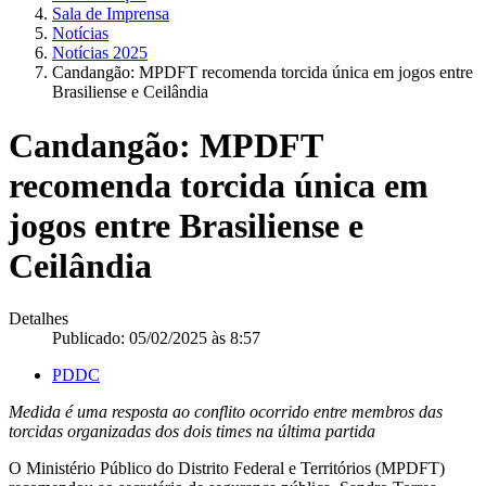
Sala de Imprensa
Notícias
Notícias 2025
Candangão: MPDFT recomenda torcida única em jogos entre
Brasiliense e Ceilândia
Candangão: MPDFT
recomenda torcida única em
jogos entre Brasiliense e
Ceilândia
Detalhes
Publicado: 05/02/2025 às 8:57
PDDC
Medida é uma resposta ao conflito ocorrido entre membros das
torcidas organizadas dos dois times na última partida
O Ministério Público do Distrito Federal e Territórios (MPDFT)