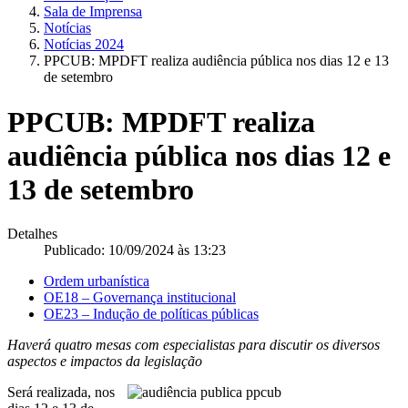
Sala de Imprensa
Notícias
Notícias 2024
PPCUB: MPDFT realiza audiência pública nos dias 12 e 13
de setembro
PPCUB: MPDFT realiza
audiência pública nos dias 12 e
13 de setembro
Detalhes
Publicado: 10/09/2024 às 13:23
Ordem urbanística
OE18 – Governança institucional
OE23 – Indução de políticas públicas
Haverá quatro mesas com especialistas para discutir os diversos
aspectos e impactos da legislação
Será realizada, nos