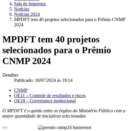
Sala de Imprensa
Notícias
Notícias 2024
MPDFT tem 40 projetos selecionados para o Prêmio CNMP
2024
MPDFT tem 40 projetos
selecionados para o Prêmio
CNMP 2024
Detalhes
Publicado: 18/07/2024 às 19:14
CNMP
OE11 – Controle de resultados e riscos
OE18 – Governança institucional
O MPDFT é o quinto entre os órgãos do Ministério Público com a
maior quantidade de iniciativas selecionadas