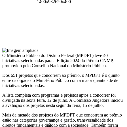
O Ministério Público do Distrito Federal (MPDFT) teve 40
iniciativas selecionadas para a Edição 2024 do Prêmio CNMP,
promovido pelo Conselho Nacional do Ministério Público.
Dos 651 projetos que concorrem ao prêmio, o MPDFT é o quinto
entre os órgãos do Ministério Público com a maior quantidade de
iniciativas selecionadas.
A lista completa com programas e projetos aptos a concorrer foi
divulgada na sexta-feira, 12 de julho. A Comissão Julgadora iniciou
a avaliação dos projetos nesta segunda-feira, 15 de julho.
Mais da metade dos projetos do MPDFT que concorrem ao prêmio
estão nas categorias governança e gestão, transversalidade dos
direitos fundamentais e diálogo com a sociedade. Também foram