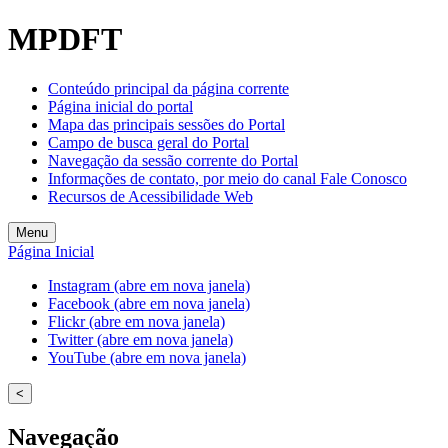
MPDFT
Conteúdo principal da página corrente
Página inicial do portal
Mapa das principais sessões do Portal
Campo de busca geral do Portal
Navegação da sessão corrente do Portal
Informações de contato, por meio do canal Fale Conosco
Recursos de Acessibilidade Web
Menu
Página Inicial
Instagram (abre em nova janela)
Facebook (abre em nova janela)
Flickr (abre em nova janela)
Twitter (abre em nova janela)
YouTube (abre em nova janela)
<
Navegação