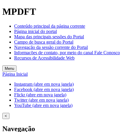
MPDFT
Conteúdo principal da página corrente
Página inicial do portal
Mapa das principais sessões do Portal
Campo de busca geral do Portal
Navegação da sessão corrente do Portal
Informações de contato, por meio do canal Fale Conosco
Recursos de Acessibilidade Web
Menu
Página Inicial
Instagram (abre em nova janela)
Facebook (abre em nova janela)
Flickr (abre em nova janela)
Twitter (abre em nova janela)
YouTube (abre em nova janela)
<
Navegação