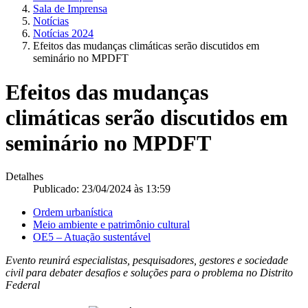
Sala de Imprensa
Notícias
Notícias 2024
Efeitos das mudanças climáticas serão discutidos em
seminário no MPDFT
Efeitos das mudanças
climáticas serão discutidos em
seminário no MPDFT
Detalhes
Publicado: 23/04/2024 às 13:59
Ordem urbanística
Meio ambiente e patrimônio cultural
OE5 – Atuação sustentável
Evento reunirá especialistas, pesquisadores, gestores e sociedade
civil para debater desafios e soluções para o problema no Distrito
Federal