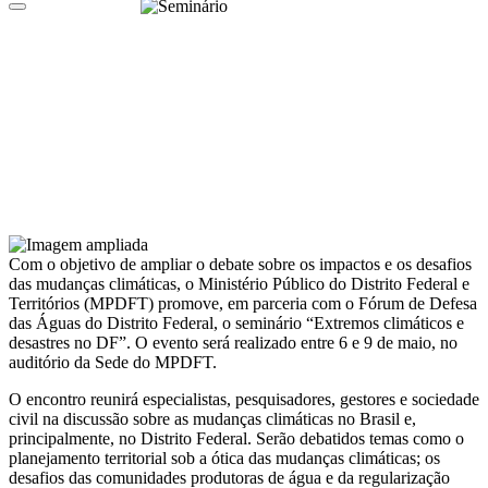
Com o objetivo de ampliar o debate sobre os impactos e os desafios
das mudanças climáticas, o Ministério Público do Distrito Federal e
Territórios (MPDFT) promove, em parceria com o Fórum de Defesa
das Águas do Distrito Federal, o seminário “Extremos climáticos e
desastres no DF”. O evento será realizado entre 6 e 9 de maio, no
auditório da Sede do MPDFT.
O encontro reunirá especialistas, pesquisadores, gestores e sociedade
civil na discussão sobre as mudanças climáticas no Brasil e,
principalmente, no Distrito Federal. Serão debatidos temas como o
planejamento territorial sob a ótica das mudanças climáticas; os
desafios das comunidades produtoras de água e da regularização