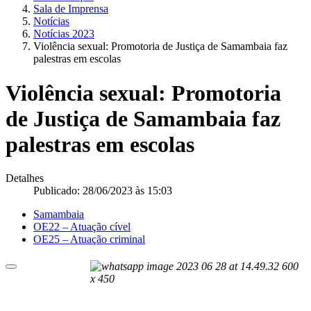
Sala de Imprensa
Notícias
Notícias 2023
Violência sexual: Promotoria de Justiça de Samambaia faz
palestras em escolas
Violência sexual: Promotoria
de Justiça de Samambaia faz
palestras em escolas
Detalhes
Publicado: 28/06/2023 às 15:03
Samambaia
OE22 – Atuação cível
OE25 – Atuação criminal