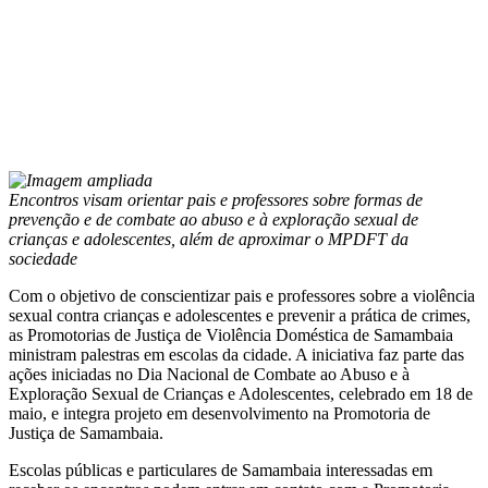
Encontros visam orientar pais e professores sobre formas de
prevenção e de combate ao abuso e à exploração sexual de
crianças e adolescentes, além de aproximar o MPDFT da
sociedade
Com o objetivo de conscientizar pais e professores sobre a violência
sexual contra crianças e adolescentes e prevenir a prática de crimes,
as Promotorias de Justiça de Violência Doméstica de Samambaia
ministram palestras em escolas da cidade. A iniciativa faz parte das
ações iniciadas no Dia Nacional de Combate ao Abuso e à
Exploração Sexual de Crianças e Adolescentes, celebrado em 18 de
maio, e integra projeto em desenvolvimento na Promotoria de
Justiça de Samambaia.
Escolas públicas e particulares de Samambaia interessadas em