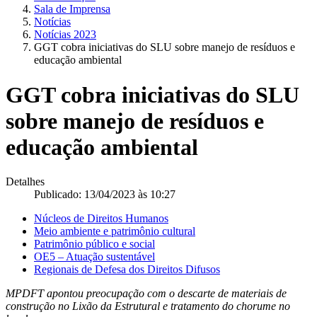
Sala de Imprensa
Notícias
Notícias 2023
GGT cobra iniciativas do SLU sobre manejo de resíduos e
educação ambiental
GGT cobra iniciativas do SLU
sobre manejo de resíduos e
educação ambiental
Detalhes
Publicado: 13/04/2023 às 10:27
Núcleos de Direitos Humanos
Meio ambiente e patrimônio cultural
Patrimônio público e social
OE5 – Atuação sustentável
Regionais de Defesa dos Direitos Difusos
MPDFT apontou preocupação com o descarte de materiais de
construção no Lixão da Estrutural e tratamento do chorume no