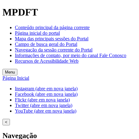
MPDFT
Conteúdo principal da página corrente
Página inicial do portal
Mapa das principais sessões do Portal
Campo de busca geral do Portal
Navegação da sessão corrente do Portal
Informações de contato, por meio do canal Fale Conosco
Recursos de Acessibilidade Web
Menu
Página Inicial
Instagram (abre em nova janela)
Facebook (abre em nova janela)
Flickr (abre em nova janela)
Twitter (abre em nova janela)
YouTube (abre em nova janela)
<
Navegação