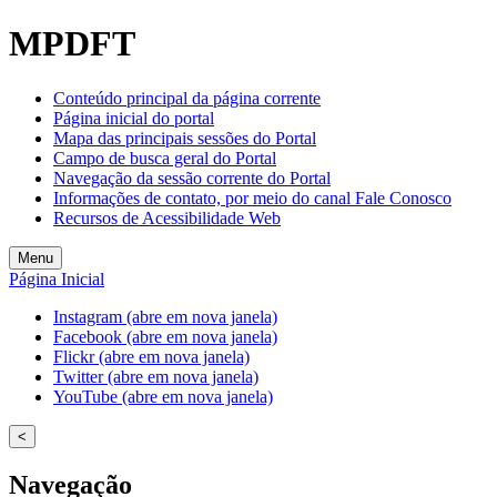
MPDFT
Conteúdo principal da página corrente
Página inicial do portal
Mapa das principais sessões do Portal
Campo de busca geral do Portal
Navegação da sessão corrente do Portal
Informações de contato, por meio do canal Fale Conosco
Recursos de Acessibilidade Web
Menu
Página Inicial
Instagram (abre em nova janela)
Facebook (abre em nova janela)
Flickr (abre em nova janela)
Twitter (abre em nova janela)
YouTube (abre em nova janela)
<
Navegação