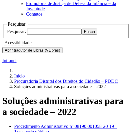
Promotoria de Justiça de Defesa da Infância e da
Juventude
Contatos
Pesquisar:
Pesquisar:
Busca
|
Acessibilidade
|
Abrir tradutor de Libras (VLibras)
Intranet
Início
Procuradoria Distrital dos Direitos do Cidadão – PDDC
Soluções administrativas para a sociedade – 2022
Soluções administrativas para
a sociedade – 2022
Procedimento Administrativo nº 08190.001058-20-19 -
Transporte público