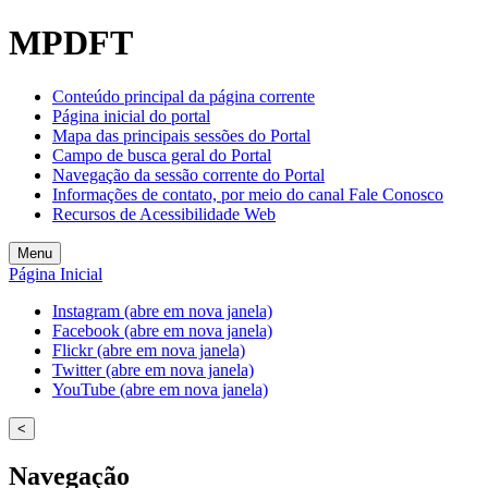
MPDFT
Conteúdo principal da página corrente
Página inicial do portal
Mapa das principais sessões do Portal
Campo de busca geral do Portal
Navegação da sessão corrente do Portal
Informações de contato, por meio do canal Fale Conosco
Recursos de Acessibilidade Web
Menu
Página Inicial
Instagram (abre em nova janela)
Facebook (abre em nova janela)
Flickr (abre em nova janela)
Twitter (abre em nova janela)
YouTube (abre em nova janela)
<
Navegação