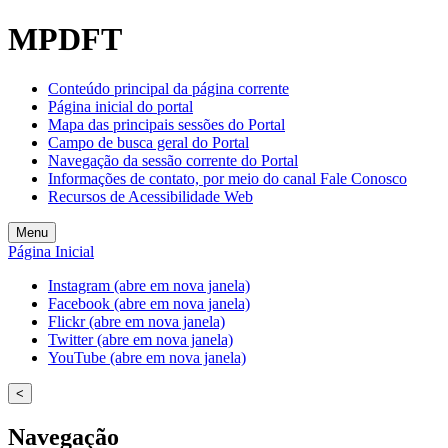
MPDFT
Conteúdo principal da página corrente
Página inicial do portal
Mapa das principais sessões do Portal
Campo de busca geral do Portal
Navegação da sessão corrente do Portal
Informações de contato, por meio do canal Fale Conosco
Recursos de Acessibilidade Web
Menu
Página Inicial
Instagram (abre em nova janela)
Facebook (abre em nova janela)
Flickr (abre em nova janela)
Twitter (abre em nova janela)
YouTube (abre em nova janela)
<
Navegação