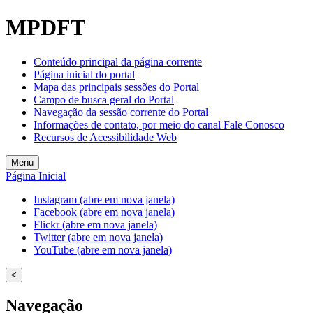
MPDFT
Conteúdo principal da página corrente
Página inicial do portal
Mapa das principais sessões do Portal
Campo de busca geral do Portal
Navegação da sessão corrente do Portal
Informações de contato, por meio do canal Fale Conosco
Recursos de Acessibilidade Web
Menu
Página Inicial
Instagram (abre em nova janela)
Facebook (abre em nova janela)
Flickr (abre em nova janela)
Twitter (abre em nova janela)
YouTube (abre em nova janela)
<
Navegação