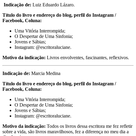
Indicação de:
Luiz Eduardo Lázaro.
Título do livro e endereço do blog, perfil do Instagram /
Facebook, Coluna
:
Uma Vitória Interrompida;
O Despertar de Uma Sinfonia;
Jovens e Sábias;
Instagram: @escritoraluciane.
Motivo da indicação:
Livros envolventes, fascinantes, reflexivos.
Indicação de:
Marcia Medina
Título do livro e endereço do blog, perfil do Instagram /
Facebook, Coluna
:
Uma Vitória Interrompida;
O Despertar de Uma Sinfonia;
Jovens e Sábias;
Instagram: @escritoraluciane.
Motivo da indicação:
Todos os livros dessa escritora me fez refletir
sobre a vida, são livros maravilhosos, fez a diferença no meu dia a