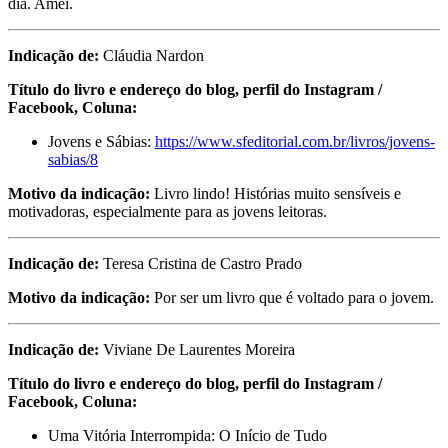
dia. Amei.
Indicação de:
Cláudia Nardon
Título do livro e endereço do blog, perfil do Instagram /
Facebook, Coluna
:
Jovens e Sábias:
https://www.sfeditorial.com.br/livros/jovens-
sabias/8
Motivo da indicação:
Livro lindo! Histórias muito sensíveis e
motivadoras, especialmente para as jovens leitoras.
Indicação de:
Teresa Cristina de Castro Prado
Motivo da indicação:
Por ser um livro que é voltado para o jovem.
Indicação
de:
Viviane De Laurentes Moreira
Título do livro e endereço do blog, perfil do Instagram /
Facebook, Coluna
:
Uma Vitória Interrompida: O Início de Tudo