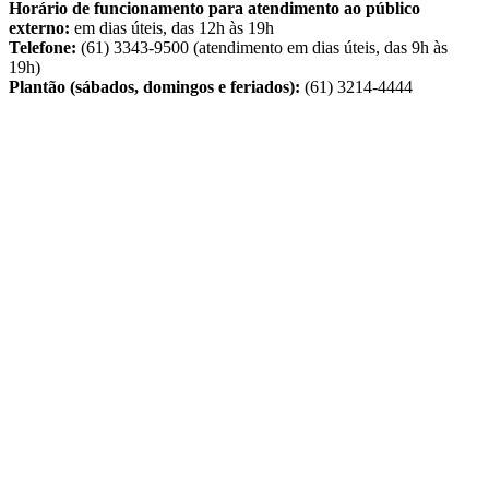
Horário de funcionamento para atendimento ao público
externo:
em dias úteis, das 12h às 19h
Telefone:
(61) 3343-9500 (atendimento em dias úteis, das 9h às
19h)
Plantão (sábados, domingos e feriados):
(61) 3214-4444