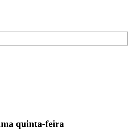
ima quinta-feira