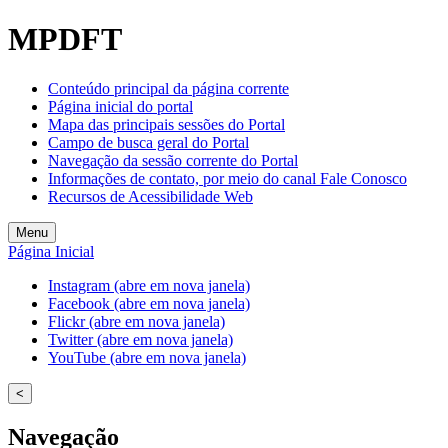
MPDFT
Conteúdo principal da página corrente
Página inicial do portal
Mapa das principais sessões do Portal
Campo de busca geral do Portal
Navegação da sessão corrente do Portal
Informações de contato, por meio do canal Fale Conosco
Recursos de Acessibilidade Web
Menu
Página Inicial
Instagram (abre em nova janela)
Facebook (abre em nova janela)
Flickr (abre em nova janela)
Twitter (abre em nova janela)
YouTube (abre em nova janela)
<
Navegação