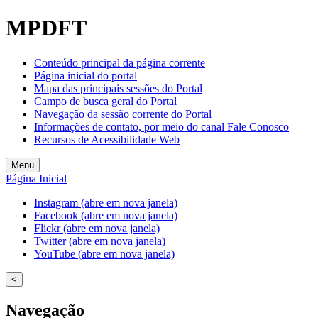
MPDFT
Conteúdo principal da página corrente
Página inicial do portal
Mapa das principais sessões do Portal
Campo de busca geral do Portal
Navegação da sessão corrente do Portal
Informações de contato, por meio do canal Fale Conosco
Recursos de Acessibilidade Web
Menu
Página Inicial
Instagram (abre em nova janela)
Facebook (abre em nova janela)
Flickr (abre em nova janela)
Twitter (abre em nova janela)
YouTube (abre em nova janela)
<
Navegação