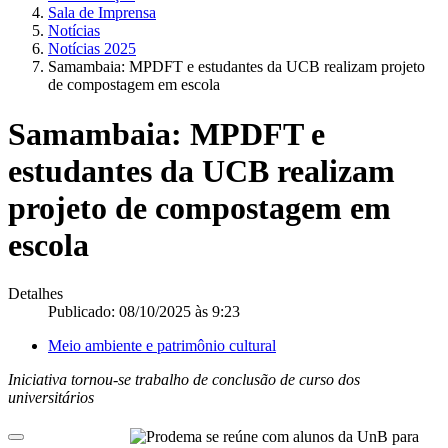
Sala de Imprensa
Notícias
Notícias 2025
Samambaia: MPDFT e estudantes da UCB realizam projeto
de compostagem em escola
Samambaia: MPDFT e
estudantes da UCB realizam
projeto de compostagem em
escola
Detalhes
Publicado: 08/10/2025 às 9:23
Meio ambiente e patrimônio cultural
Iniciativa tornou-se trabalho de conclusão de curso dos
universitários