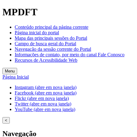
MPDFT
Conteúdo principal da página corrente
Página inicial do portal
Mapa das principais sessões do Portal
Campo de busca geral do Portal
Navegação da sessão corrente do Portal
Informações de contato, por meio do canal Fale Conosco
Recursos de Acessibilidade Web
Menu
Página Inicial
Instagram (abre em nova janela)
Facebook (abre em nova janela)
Flickr (abre em nova janela)
Twitter (abre em nova janela)
YouTube (abre em nova janela)
<
Navegação