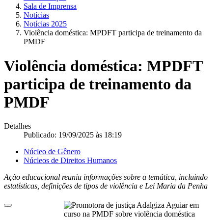
Sala de Imprensa
Notícias
Notícias 2025
Violência doméstica: MPDFT participa de treinamento da
PMDF
Violência doméstica: MPDFT
participa de treinamento da
PMDF
Detalhes
Publicado: 19/09/2025 às 18:19
Núcleo de Gênero
Núcleos de Direitos Humanos
Ação educacional reuniu informações sobre a temática, incluindo
estatísticas, definições de tipos de violência e Lei Maria da Penha