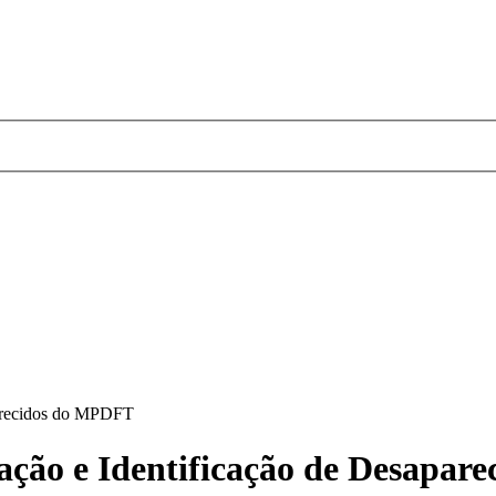
parecidos do MPDFT
ação e Identificação de Desapa