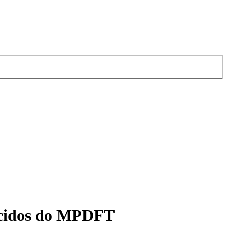
recidos do MPDFT