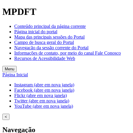
MPDFT
Conteúdo principal da página corrente
Página inicial do portal
Mapa das principais sessões do Portal
Campo de busca geral do Portal
Navegação da sessão corrente do Portal
Informações de contato, por meio do canal Fale Conosco
Recursos de Acessibilidade Web
Menu
Página Inicial
Instagram (abre em nova janela)
Facebook (abre em nova janela)
Flickr (abre em nova janela)
Twitter (abre em nova janela)
YouTube (abre em nova janela)
<
Navegação