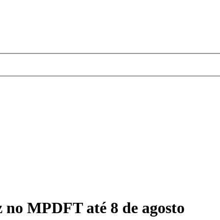
az no MPDFT até 8 de agosto