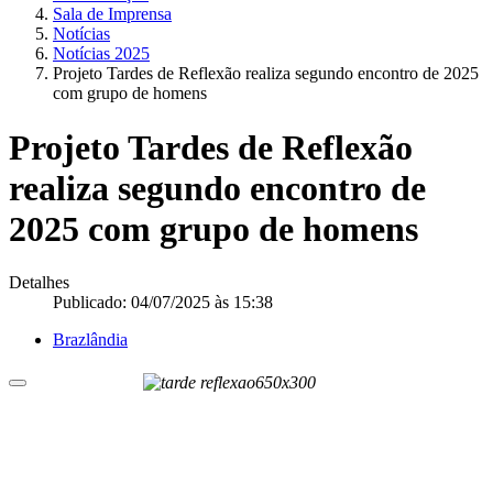
Sala de Imprensa
Notícias
Notícias 2025
Projeto Tardes de Reflexão realiza segundo encontro de 2025
com grupo de homens
Projeto Tardes de Reflexão
realiza segundo encontro de
2025 com grupo de homens
Detalhes
Publicado: 04/07/2025 às 15:38
Brazlândia