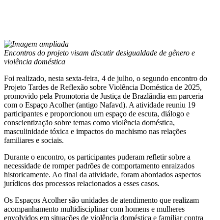
Encontros do projeto visam discutir desigualdade de gênero e
violência doméstica
Foi realizado, nesta sexta-feira, 4 de julho, o segundo encontro do
Projeto Tardes de Reflexão sobre Violência Doméstica de 2025,
promovido pela Promotoria de Justiça de Brazlândia em parceria
com o Espaço Acolher (antigo Nafavd). A atividade reuniu 19
participantes e proporcionou um espaço de escuta, diálogo e
conscientização sobre temas como violência doméstica,
masculinidade tóxica e impactos do machismo nas relações
familiares e sociais.
Durante o encontro, os participantes puderam refletir sobre a
necessidade de romper padrões de comportamento enraizados
historicamente. Ao final da atividade, foram abordados aspectos
jurídicos dos processos relacionados a esses casos.
Os Espaços Acolher são unidades de atendimento que realizam
acompanhamento multidisciplinar com homens e mulheres
envolvidos em situações de violência doméstica e familiar contra