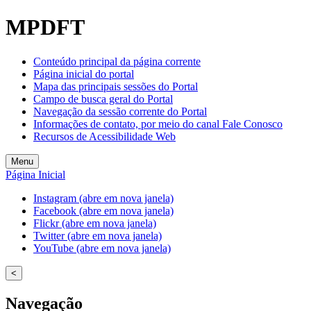
MPDFT
Conteúdo principal da página corrente
Página inicial do portal
Mapa das principais sessões do Portal
Campo de busca geral do Portal
Navegação da sessão corrente do Portal
Informações de contato, por meio do canal Fale Conosco
Recursos de Acessibilidade Web
Menu
Página Inicial
Instagram (abre em nova janela)
Facebook (abre em nova janela)
Flickr (abre em nova janela)
Twitter (abre em nova janela)
YouTube (abre em nova janela)
<
Navegação