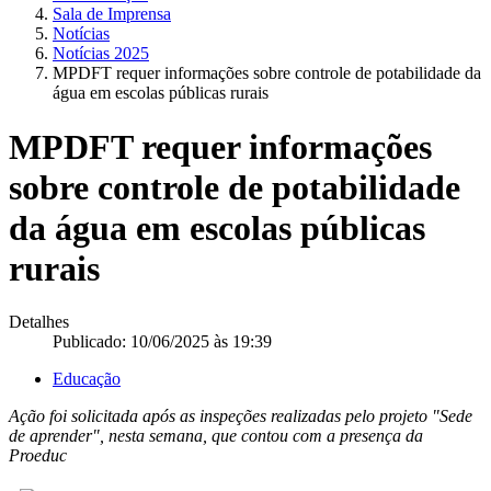
Sala de Imprensa
Notícias
Notícias 2025
MPDFT requer informações sobre controle de potabilidade da
água em escolas públicas rurais
MPDFT requer informações
sobre controle de potabilidade
da água em escolas públicas
rurais
Detalhes
Publicado: 10/06/2025 às 19:39
Educação
Ação foi solicitada após as inspeções realizadas pelo projeto "Sede
de aprender", nesta semana, que contou com a presença da
Proeduc