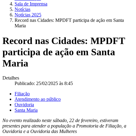
Sala de Imprensa
Notícias
Notícias 2025
Record nas Cidades: MPDFT participa de ação em Santa
Maria
Record nas Cidades: MPDFT
participa de ação em Santa
Maria
Detalhes
Publicado: 25/02/2025 às 8:45
Filiação
Atendimento ao público
Ouvidoria
Santa Maria
No evento realizado neste sábado, 22 de fevereiro, estiveram
presentes para atender a população a Promotoria de Filiação, a
Ouvidoria e a Ouvidoria das Mulheres