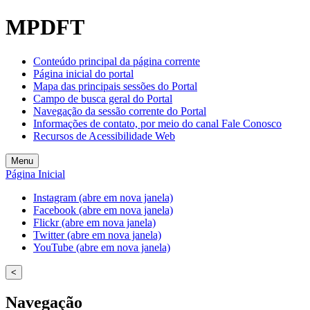
MPDFT
Conteúdo principal da página corrente
Página inicial do portal
Mapa das principais sessões do Portal
Campo de busca geral do Portal
Navegação da sessão corrente do Portal
Informações de contato, por meio do canal Fale Conosco
Recursos de Acessibilidade Web
Menu
Página Inicial
Instagram (abre em nova janela)
Facebook (abre em nova janela)
Flickr (abre em nova janela)
Twitter (abre em nova janela)
YouTube (abre em nova janela)
<
Navegação