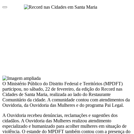
O Ministério Público do Distrito Federal e Territórios (MPDFT)
participou, no sábado, 22 de fevereiro, da edição do Record nas
Cidades de Santa Maria, realizada ao lado do Restaurante
Comunitário da cidade. A comunidade contou com atendimentos da
Ouvidoria, da Ouvidoria das Mulheres e do programa Pai Legal.
A Ouvidoria recebeu denúncias, reclamações e sugestões dos
cidadãos. A Ouvidoria das Mulheres realizou atendimento
especializado e humanizado para acolher mulheres em situação de
violência. O estande do MPDFT também contou com a presença do