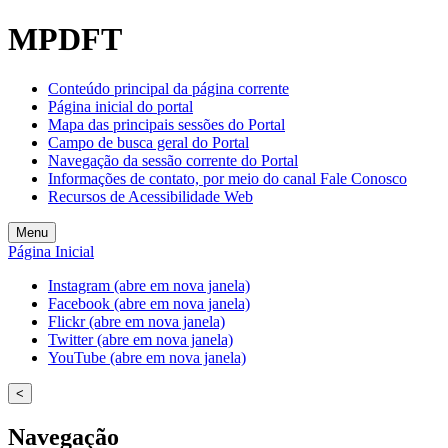
MPDFT
Conteúdo principal da página corrente
Página inicial do portal
Mapa das principais sessões do Portal
Campo de busca geral do Portal
Navegação da sessão corrente do Portal
Informações de contato, por meio do canal Fale Conosco
Recursos de Acessibilidade Web
Menu
Página Inicial
Instagram (abre em nova janela)
Facebook (abre em nova janela)
Flickr (abre em nova janela)
Twitter (abre em nova janela)
YouTube (abre em nova janela)
<
Navegação