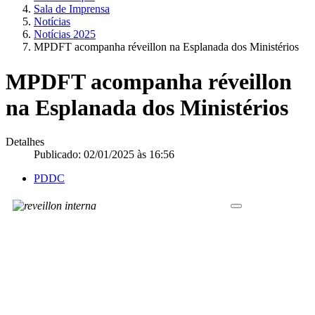
Sala de Imprensa
Notícias
Notícias 2025
MPDFT acompanha réveillon na Esplanada dos Ministérios
MPDFT acompanha réveillon
na Esplanada dos Ministérios
Detalhes
Publicado: 02/01/2025 às 16:56
PDDC