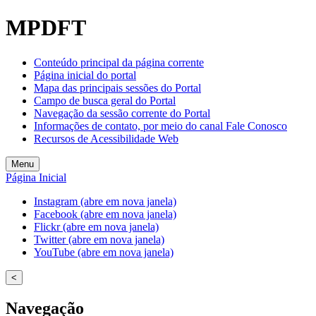
MPDFT
Conteúdo principal da página corrente
Página inicial do portal
Mapa das principais sessões do Portal
Campo de busca geral do Portal
Navegação da sessão corrente do Portal
Informações de contato, por meio do canal Fale Conosco
Recursos de Acessibilidade Web
Menu
Página Inicial
Instagram (abre em nova janela)
Facebook (abre em nova janela)
Flickr (abre em nova janela)
Twitter (abre em nova janela)
YouTube (abre em nova janela)
<
Navegação