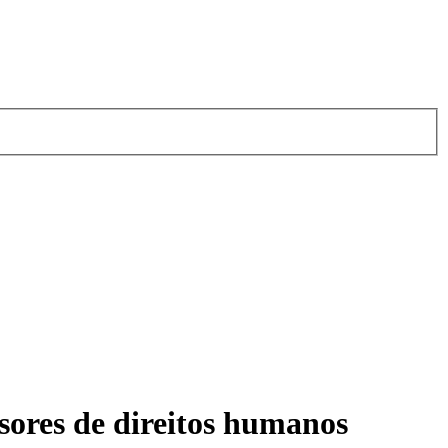
sores de direitos humanos