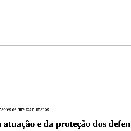
nsores de direitos humanos
 atuação e da proteção dos defen